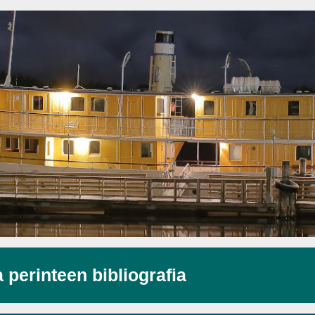
a perinteen bibliografia